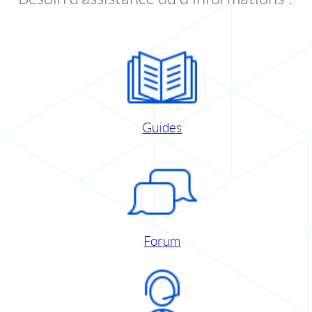
Guides
Forum